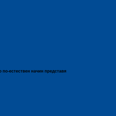
о по-естествен начин представя