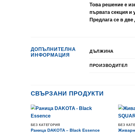
Това решение е из
първата секция и 
Предлага се в две 
ДОПЪЛНИТЕЛНА
ДЪЛЖИНА
ИНФОРМАЦИЯ
ПРОИЗВОДИТЕЛ
СВЪРЗАНИ ПРОДУКТИ
БЕЗ КАТЕГОРИЯ
БЕЗ КАТ
Раница DAKOTA – Black Essence
Живарн