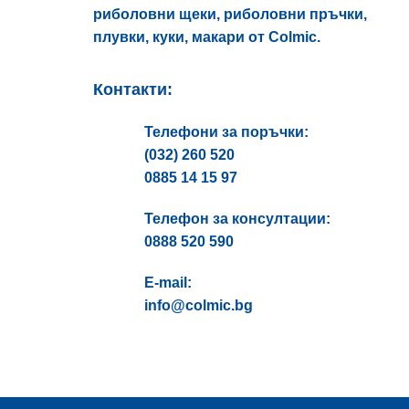
риболовни щеки, риболовни пръчки,
плувки, куки, макари от Colmic.
Контакти:
Телефони за поръчки:
(032) 260 520
0885 14 15 97
Телефон за консултации:
0888 520 590
E-mail:
info@colmic.bg