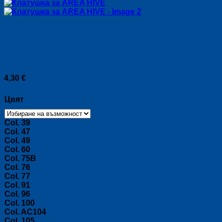
Клатушка за AREA HIVE
4,30
€
Цвят
Col. 39
Col. 47
Col. 49
Col. 60
Col. 75B
Col. 76
Col. 77
Col. 91
Col. 96
Col. 100
Col. AC104
Col. 105