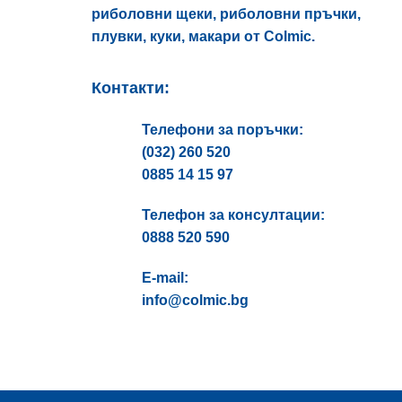
риболовни щеки, риболовни пръчки,
плувки, куки, макари от Colmic.
Контакти:
Телефони за поръчки:
(032) 260 520
0885 14 15 97
Телефон за консултации:
0888 520 590
E-mail:
info@colmic.bg