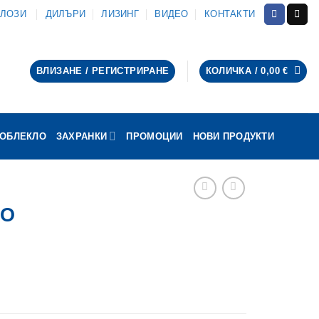
АЛОЗИ
ДИЛЪРИ
ЛИЗИНГ
ВИДЕО
КОНТАКТИ
ВЛИЗАНЕ / РЕГИСТРИРАНЕ
КОЛИЧКА /
0,00
€
ОБЛЕКЛО
ЗАХРАНКИ
ПРОМОЦИИ
НОВИ ПРОДУКТИ
IO