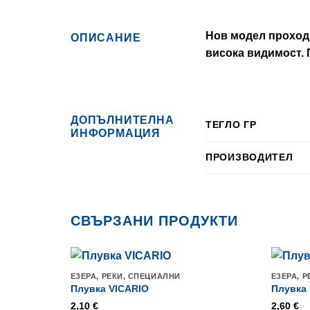
Нов модел проходн
ОПИСАНИЕ
висока видимост. 
ДОПЪЛНИТЕЛНА
ТЕГЛО ГР
ИНФОРМАЦИЯ
ПРОИЗВОДИТЕЛ
СВЪРЗАНИ ПРОДУКТИ
ЕЗЕРА, РЕКИ, СПЕЦИАЛНИ
ЕЗЕРА, 
Плувка VICARIO
Плувка
2,10
€
2,60
€