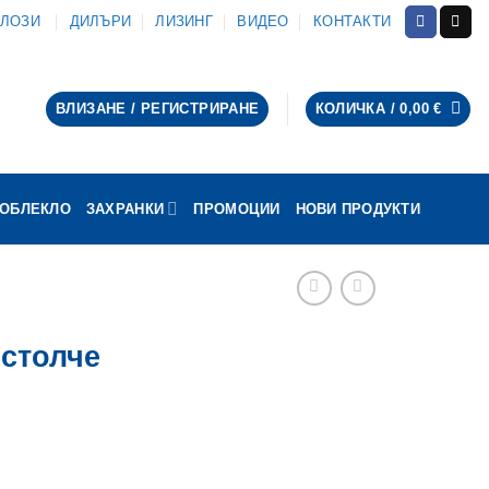
АЛОЗИ
ДИЛЪРИ
ЛИЗИНГ
ВИДЕО
КОНТАКТИ
ВЛИЗАНЕ / РЕГИСТРИРАНЕ
КОЛИЧКА /
0,00
€
ОБЛЕКЛО
ЗАХРАНКИ
ПРОМОЦИИ
НОВИ ПРОДУКТИ
 столче
 столче