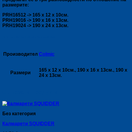
размерите:
PRH16512 -> 165 x 12 x 10см.
PRH19016 -> 190 x 16 x 13см.
PRH19024 -> 190 x 24 x 13см.
Допълнителна информация
Производител
Colmic
165 x 12 x 10см., 190 x 16 x 13см., 190 x
Размери
24 x 13см.
Свързани продукти
Без категория
Калмарети SQUIDDER