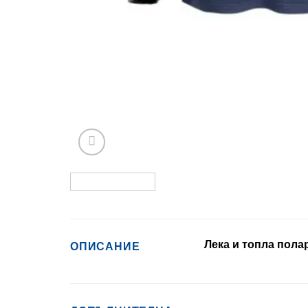
Лека и топла пола
ОПИСАНИЕ