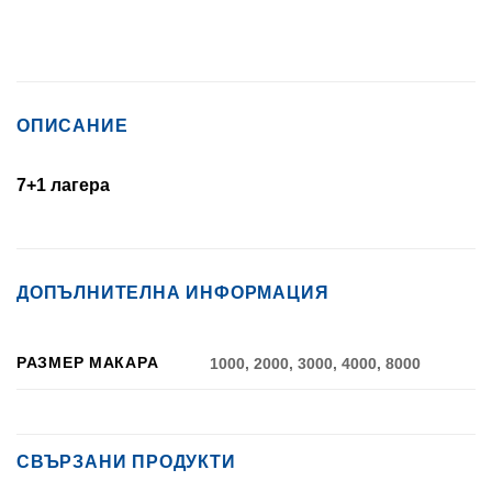
ОПИСАНИЕ
7+1 лагера
ДОПЪЛНИТЕЛНА ИНФОРМАЦИЯ
РАЗМЕР МАКАРА
1000, 2000, 3000, 4000, 8000
СВЪРЗАНИ ПРОДУКТИ