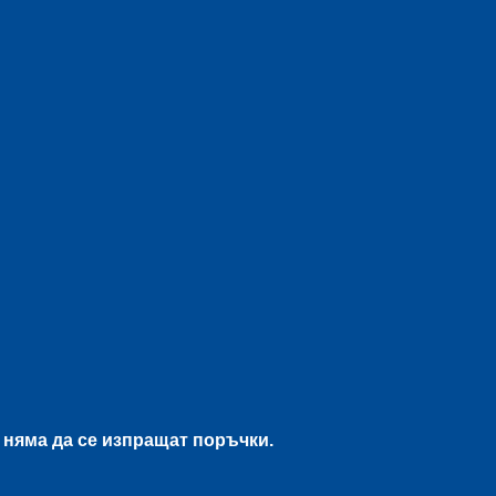
и няма да се изпращат поръчки.