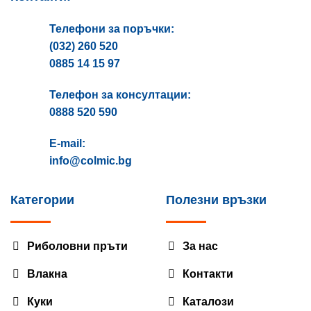
Телефони за поръчки:
(032) 260 520
0885 14 15 97
Телефон за консултации:
0888 520 590
E-mail:
info@colmic.bg
Категории
Полезни връзки
Риболовни пръти
За нас
Влакна
Контакти
Куки
Каталози