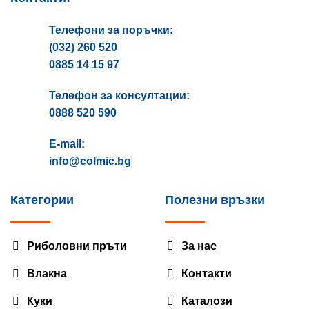
Телефони за поръчки:
(032) 260 520
0885 14 15 97
Телефон за консултации:
0888 520 590
E-mail:
info@colmic.bg
Категории
Полезни връзки
Риболовни пръти
За нас
Влакна
Контакти
Куки
Каталози