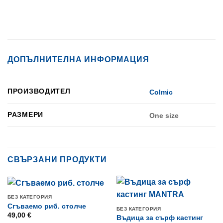
ДОПЪЛНИТЕЛНА ИНФОРМАЦИЯ
ПРОИЗВОДИТЕЛ
Colmic
РАЗМЕРИ
One size
СВЪРЗАНИ ПРОДУКТИ
БЕЗ КАТЕГОРИЯ
Сгъваемо риб. столче
БЕЗ КАТЕГОРИЯ
49,00
€
Въдица за сърф кастинг