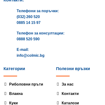
Телефони за поръчки:
(032) 260 520
0885 14 15 97
Телефон за консултации:
0888 520 590
E-mail:
info@colmic.bg
Категории
Полезни връзки
Риболовни пръти
За нас
Влакна
Контакти
Куки
Каталози