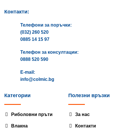
Контакти:
Телефони за поръчки:
(032) 260 520
0885 14 15 97
Телефон за консултации:
0888 520 590
E-mail:
info@colmic.bg
Категории
Полезни връзки
Риболовни пръти
За нас
Влакна
Контакти