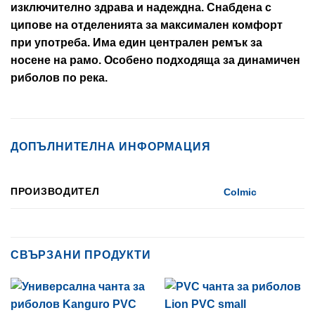
изключително здрава и надеждна. Снабдена с
ципове на отделенията за максимален комфорт
при употреба. Има един централен ремък за
носене на рамо. Особено подходяща за динамичен
риболов по река.
ДОПЪЛНИТЕЛНА ИНФОРМАЦИЯ
ПРОИЗВОДИТЕЛ
Colmic
СВЪРЗАНИ ПРОДУКТИ