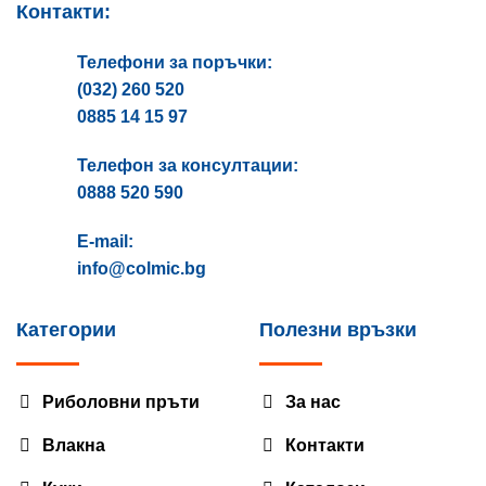
Контакти:
Телефони за поръчки:
(032) 260 520
0885 14 15 97
Телефон за консултации:
0888 520 590
E-mail:
info@colmic.bg
Категории
Полезни връзки
Риболовни пръти
За нас
Влакна
Контакти