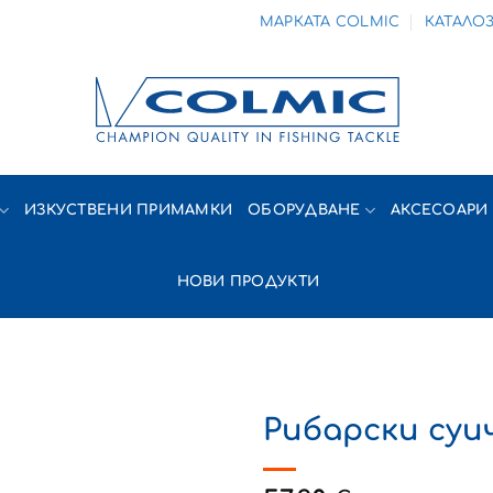
МАРКАТА COLMIC
КАТАЛО
ИЗКУСТВЕНИ ПРИМАМКИ
ОБОРУДВАНЕ
АКСЕСОАРИ
НОВИ ПРОДУКТИ
Рибарски суи