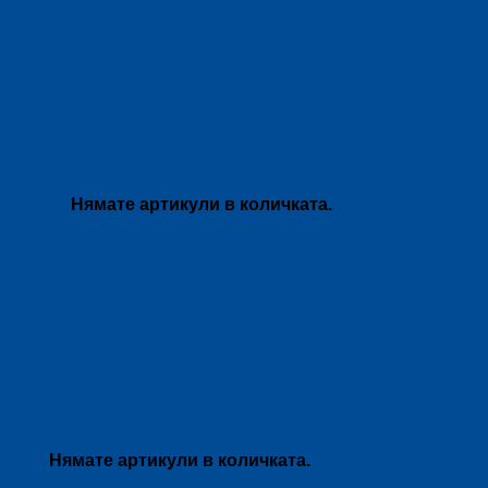
Нямате артикули в количката.
Нямате артикули в количката.