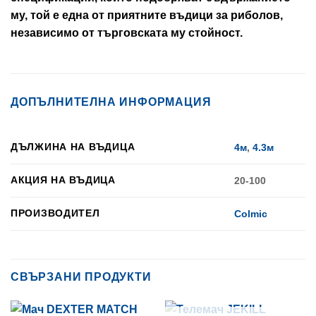
му, той е една от приятните въдици за риболов,
независимо от търговската му стойност.
ДОПЪЛНИТЕЛНА ИНФОРМАЦИЯ
ДЪЛЖИНА НА ВЪДИЦА
4м
,
4.3м
АКЦИЯ НА ВЪДИЦА
20-100
ПРОИЗВОДИТЕЛ
Colmic
СВЪРЗАНИ ПРОДУКТИ