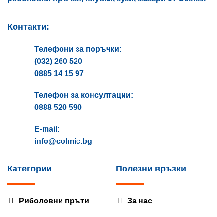
Контакти:
Телефони за поръчки:
(032) 260 520
0885 14 15 97
Телефон за консултации:
0888 520 590
E-mail:
info@colmic.bg
Категории
Полезни връзки
Риболовни пръти
За нас