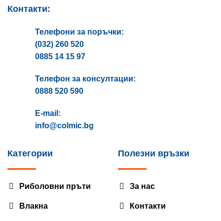
Контакти:
Телефони за поръчки:
(032) 260 520
0885 14 15 97
Телефон за консултации:
0888 520 590
E-mail:
info@colmic.bg
Категории
Полезни връзки
Риболовни пръти
За нас
Влакна
Контакти