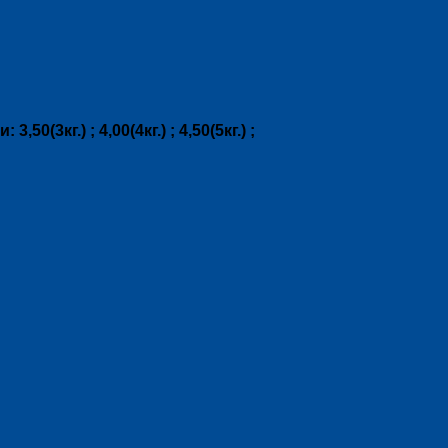
3кг.) ; 4,00(4кг.) ; 4,50(5кг.) ;