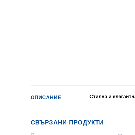
Стилна и елегантн
ОПИСАНИЕ
СВЪРЗАНИ ПРОДУКТИ