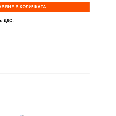
АВЯНЕ В КОЛИЧКАТА
о ДДС.