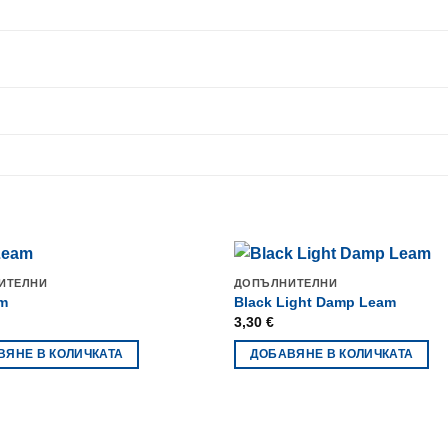
ИТЕЛНИ
ДОПЪЛНИТЕЛНИ
m
Black Light Damp Leam
3,30
€
ВЯНЕ В КОЛИЧКАТА
ДОБАВЯНЕ В КОЛИЧКАТА