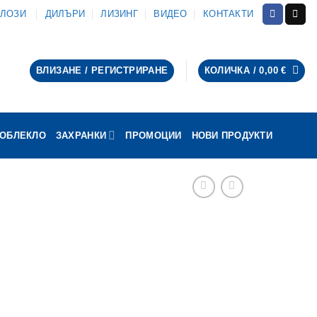
АЛОЗИ
ДИЛЪРИ
ЛИЗИНГ
ВИДЕО
КОНТАКТИ
ВЛИЗАНЕ / РЕГИСТРИРАНЕ
КОЛИЧКА /
0,00
€
ОБЛЕКЛО
ЗАХРАНКИ
ПРОМОЦИИ
НОВИ ПРОДУКТИ