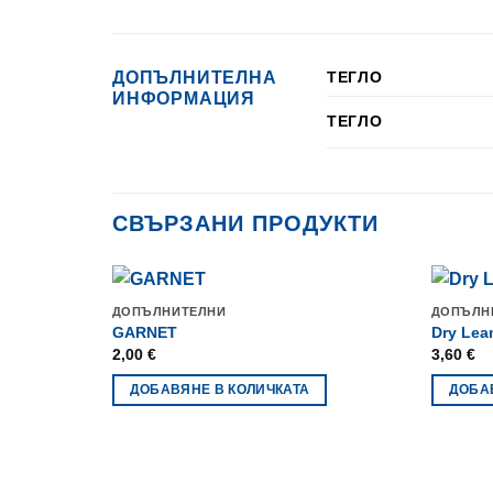
ДОПЪЛНИТЕЛНА
ТЕГЛО
ИНФОРМАЦИЯ
ТЕГЛО
СВЪРЗАНИ ПРОДУКТИ
ДОПЪЛНИТЕЛНИ
ДОПЪЛН
GARNET
Dry Lea
2,00
€
3,60
€
ДОБАВЯНЕ В КОЛИЧКАТА
ДОБА