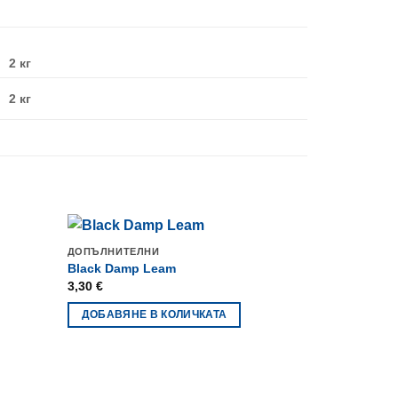
2 кг
2 кг
ДОПЪЛНИТЕЛНИ
Black Damp Leam
3,30
€
ДОБАВЯНЕ В КОЛИЧКАТА