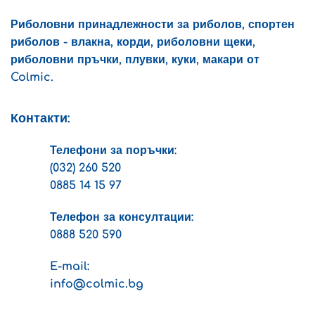
Риболовни принадлежности за риболов, спортен
риболов - влакна, корди, риболовни щеки,
риболовни пръчки, плувки, куки, макари от
Colmic.
Контакти:
Телефони за поръчки:
(032) 260 520
0885 14 15 97
Телефон за консултации:
0888 520 590
E-mail:
info@colmic.bg