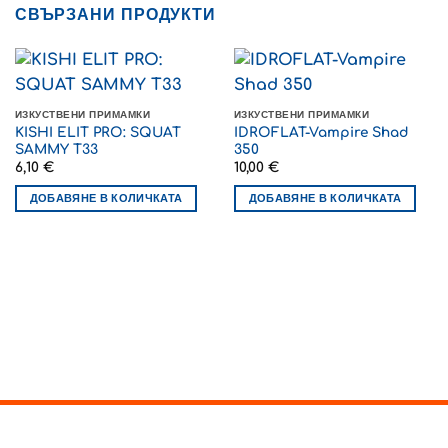
СВЪРЗАНИ ПРОДУКТИ
ИЗКУСТВЕНИ ПРИМАМКИ
ИЗКУСТВЕНИ ПРИМАМКИ
KISHI ELIT PRO: SQUAT
IDROFLAT-Vampire Shad
SAMMY T33
350
6,10
€
10,00
€
ДОБАВЯНЕ В КОЛИЧКАТА
ДОБАВЯНЕ В КОЛИЧКАТА