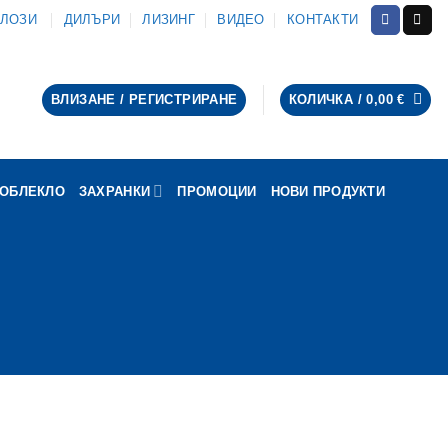
АЛОЗИ
ДИЛЪРИ
ЛИЗИНГ
ВИДЕО
КОНТАКТИ
ВЛИЗАНЕ / РЕГИСТРИРАНЕ
КОЛИЧКА /
0,00
€
ОБЛЕКЛО
ЗАХРАНКИ
ПРОМОЦИИ
НОВИ ПРОДУКТИ