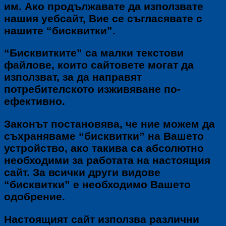
им. Ако продължавате да използвате
нашия уебсайт, Вие се съгласявате с
нашите “бисквитки”.
“Бисквитките” са малки текстови
файлове, които сайтовете могат да
използват, за да направят
потребителското изживяване по-
ефективно.
Законът постановява, че ние можем да
съхраняваме “бисквитки” на Вашето
устройство, ако такива са абсолютно
необходими за работата на настоящия
сайт. За всички други видове
“бисквитки” е необходимо Вашето
одобрение.
Настоящият сайт използва различни