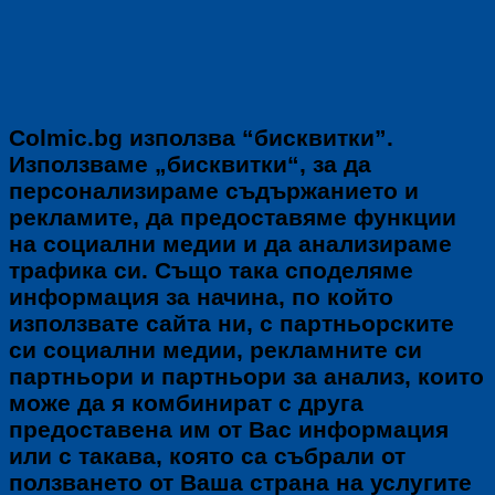
Colmic.bg използва “бисквитки”.
Използваме „бисквитки“, за да
персонализираме съдържанието и
рекламите, да предоставяме функции
на социални медии и да анализираме
трафика си. Също така споделяме
информация за начина, по който
използвате сайта ни, с партньорските
си социални медии, рекламните си
партньори и партньори за анализ, които
може да я комбинират с друга
предоставена им от Вас информация
или с такава, която са събрали от
ползването от Ваша страна на услугите