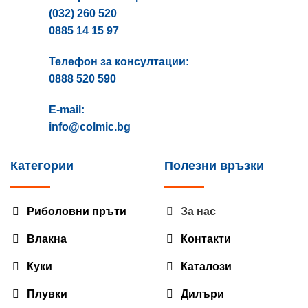
(032) 260 520
0885 14 15 97
Телефон за консултации:
0888 520 590
E-mail:
info@colmic.bg
Категории
Полезни връзки
Риболовни пръти
За нас
Влакна
Контакти
Куки
Каталози
Плувки
Дилъри