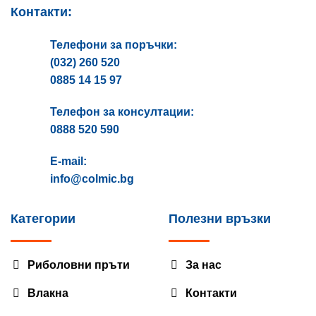
Контакти:
Телефони за поръчки:
(032) 260 520
0885 14 15 97
Телефон за консултации:
0888 520 590
E-mail:
info@colmic.bg
Категории
Полезни връзки
Риболовни пръти
За нас
Влакна
Контакти