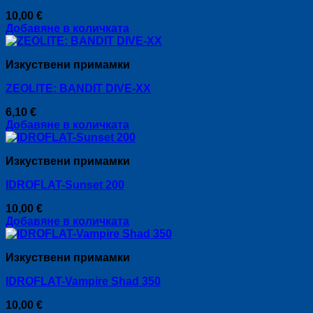
10,00
€
Добавяне в количката
Изкуствени примамки
ZEOLITE: BANDIT DIVE-XX
6,10
€
Добавяне в количката
Изкуствени примамки
IDROFLAT-Sunset 200
10,00
€
Добавяне в количката
Изкуствени примамки
IDROFLAT-Vampire Shad 350
10,00
€