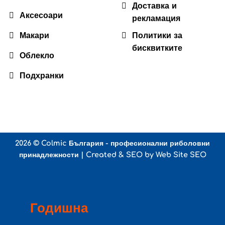
Доставка и
Аксесоари
рекламация
Макари
Политики за
бисквитките
Облекло
Подхранки
2026 ©
Colmic България - професионални риболовни
принадлежности
| Created & SEO by
Web Site SEO
Годишна