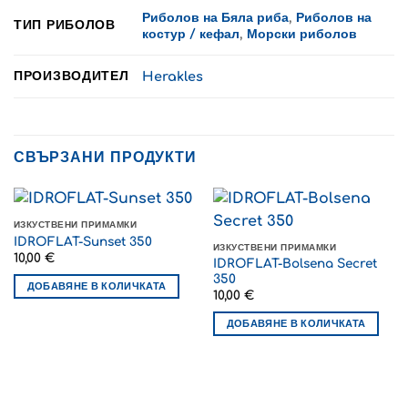
Риболов на Бяла риба
,
Риболов на
ТИП РИБОЛОВ
костур / кефал
,
Морски риболов
ПРОИЗВОДИТЕЛ
Herakles
СВЪРЗАНИ ПРОДУКТИ
ИЗКУСТВЕНИ ПРИМАМКИ
IDROFLAT-Sunset 350
ИЗКУСТВЕНИ ПРИМАМКИ
10,00
€
IDROFLAT-Bolsena Secret
350
ДОБАВЯНЕ В КОЛИЧКАТА
10,00
€
ДОБАВЯНЕ В КОЛИЧКАТА