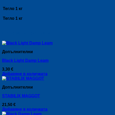
Тегло
1 кг
Тегло
1 кг
Свързани продукти
Допълнителни
Black Light Damp Leam
3,30
€
Добавяне в количката
Допълнителни
STABILIX MAGGOT
21,50
€
Добавяне в количката