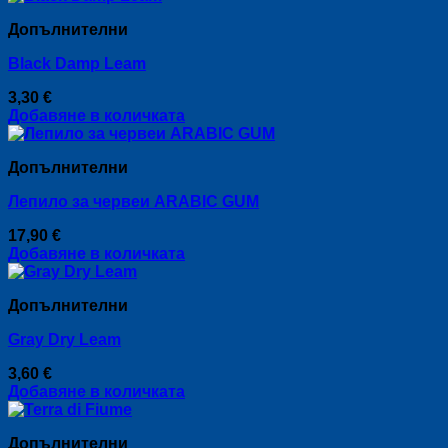
Допълнителни
Black Damp Leam
3,30
€
Добавяне в количката
Допълнителни
Лепило за червеи ARABIC GUM
17,90
€
Добавяне в количката
Допълнителни
Gray Dry Leam
3,60
€
Добавяне в количката
Допълнителни